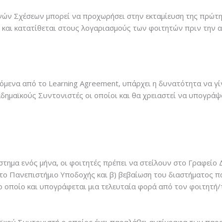
ών Σχέσεων μπορεί να προχωρήσει στην εκταμίευση της πρώτη
και κατατίθεται στους λογαριασμούς των φοιτητών πριν την 
ενα από τo Learning Agreement, υπάρχει η δυνατότητα να γίν
αδημαϊκούς Συντονιστές οι οποίοι και θα χρειαστεί να υπογρά
.
τημα ενός μήνα, οι φοιτητές πρέπει να στείλουν στο Γραφείο 
ο Πανεπιστήμιο Υποδοχής και β) βεβαίωση του διαστήματος 
το οποίο και υπογράφεται μια τελευταία φορά από τον φοιτητή/