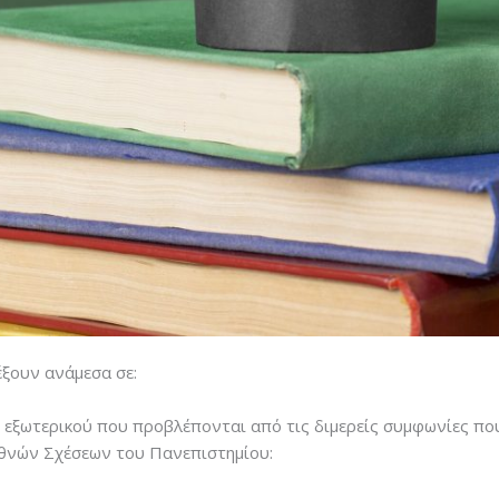
ξουν ανάμεσα σε:
 εξωτερικού που προβλέπονται από τις διμερείς συμφωνίες που 
ιεθνών Σχέσεων του Πανεπιστημίου: