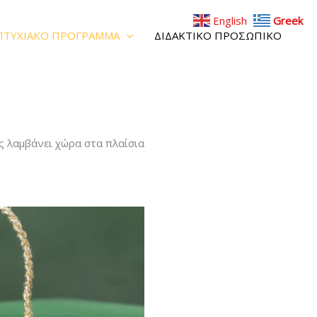
English
Greek
ΠΤΥΧΙΑΚΟ ΠΡΟΓΡΑΜΜΑ
ΔΙΔΑΚΤΙΚΟ ΠΡΟΣΩΠΙΚΟ
 λαμβάνει χώρα στα πλαίσια