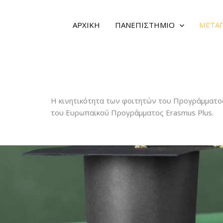
ΑΡΧΙΚΗ
ΠΑΝΕΠΙΣΤΗΜΙΟ
ΜΕΤΑ
Η κινητικότητα των φοιτητών του Προγράμματος
του Ευρωπαϊκού Προγράμματος Erasmus Plus.