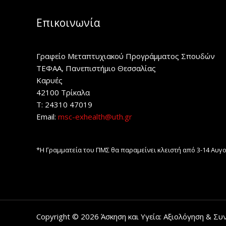
Επικοινωνία
Γραφείο Μεταπτυχιακού Προγράμματος Σπουδών
ΤΕΦΑΑ, Πανεπιστήμιο Θεσσαλίας
Καρυές
42100 Τρίκαλα
Τ: 24310 47019
Email:
msc-exhealth@uth.gr
*Η Γραμματεία του ΠΜΣ θα παραμείνει κλειστή από 3-14 Αυγ
Copyright © 2026 Άσκηση και Υγεία: Αξιολόγηση & Σ